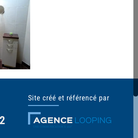
Site créé et référencé par
32